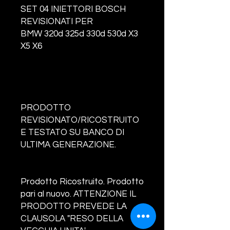
SET 04 INIETTORI BOSCH
REVISIONATI PER
BMW 320d 325d 330d 530d X3
X5 X6
PRODOTTO
REVISIONATO/RICOSTRUITO
E TESTATO SU BANCO DI
ULTIMA GENERAZIONE.
Prodotto Ricostruito. Prodotto
pari al nuovo. ATTENZIONE IL
PRODOTTO PREVEDE LA
CLAUSOLA "RESO DELLA