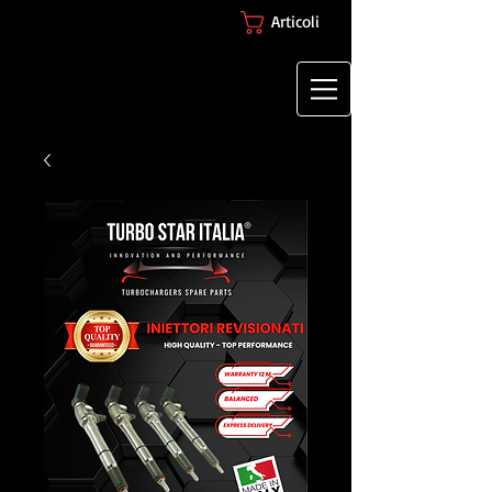
Articoli