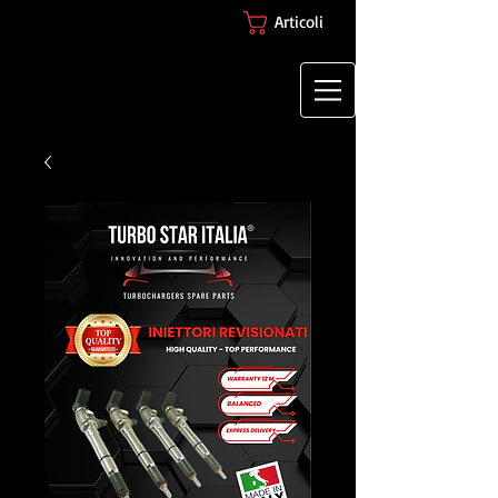
Articoli