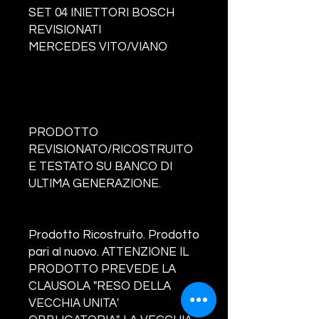
SET 04 INIETTORI BOSCH
REVISIONATI
MERCEDES VITO/VIANO
PRODOTTO
REVISIONATO/RICOSTRUITO
E TESTATO SU BANCO DI
ULTIMA GENERAZIONE.
Prodotto Ricostruito. Prodotto
pari al nuovo. ATTENZIONE IL
PRODOTTO PREVEDE LA
CLAUSOLA "RESO DELLA
VECCHIA UNITA'