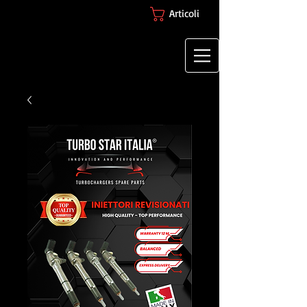
Articoli