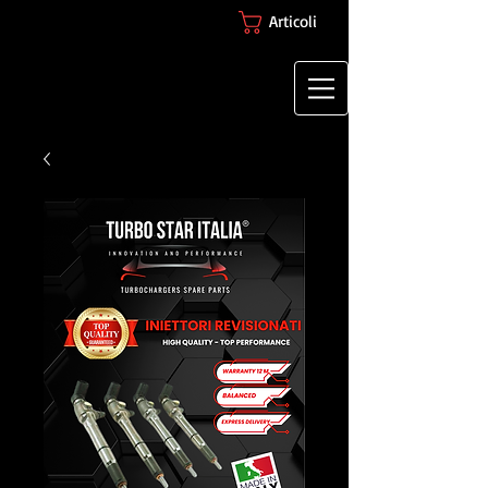
Articoli