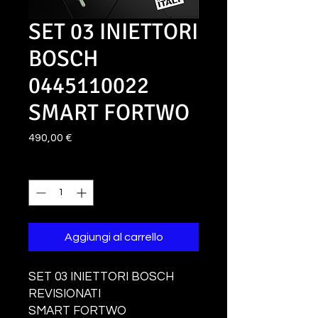
SET 03 INIETTORI
BOSCH
0445110022
SMART FORTWO
Prezzo
490,00 €
Quantità
*
Aggiungi al carrello
SET 03 INIETTORI BOSCH
REVISIONATI
SMART FORTWO