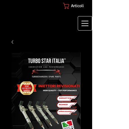
Articoli