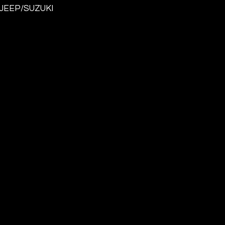
/JEEP/SUZUKI