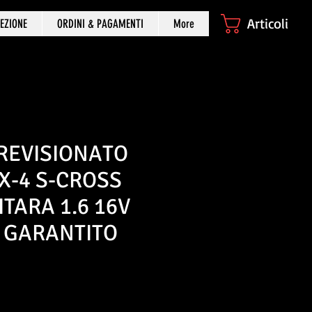
Articoli
EZIONE
ORDINI & PAGAMENTI
More
REVISIONATO
X-4 S-CROSS
ITARA 1.6 16V
T GARANTITO