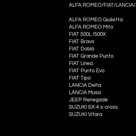
ALFA ROMEO/FIAT/LANCIA
ALFA ROMEO Giulietta
ALFA ROMEO Mito
FIAT 500L /500X
FIAT Bravo
FIAT Doblò
FIAT Grande Punto
FIAT Linea
FIAT Punto Evo
FIAT Tipo
LANCIA Delta
LANCIA Musa
JEEP Renegade
SUZUKI SX-4 s-cross
SUZUKI Vitara