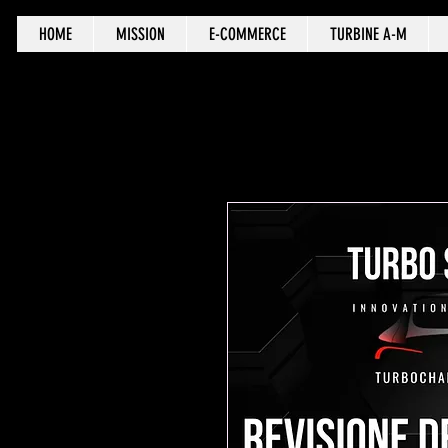
HOME
MISSION
E-COMMERCE
TURBINE A-M