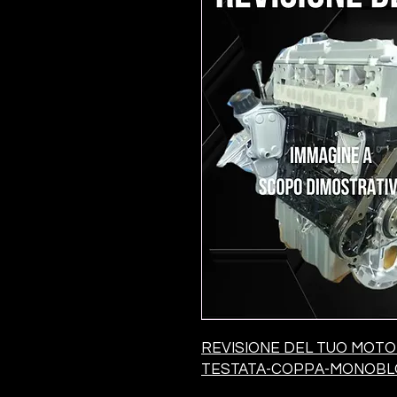
REVISIONE DEL TUO MOT
TESTATA-COPPA-MONOB