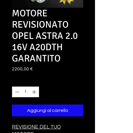
MOTORE
REVISIONATO
OPEL ASTRA 2.0
16V A20DTH
GARANTITO
Prezzo
2200,00 €
Quantità
*
Aggiungi al carrello
REVISIONE DEL TUO