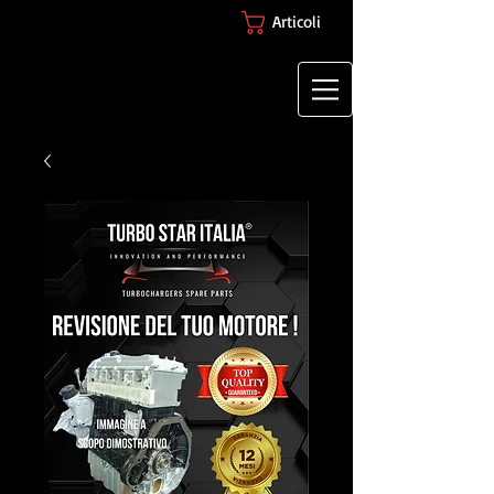
Articoli