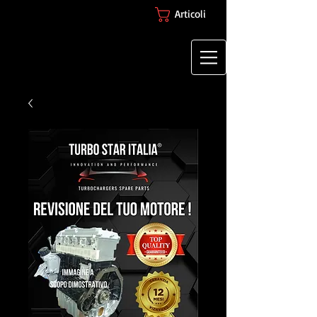
Articoli