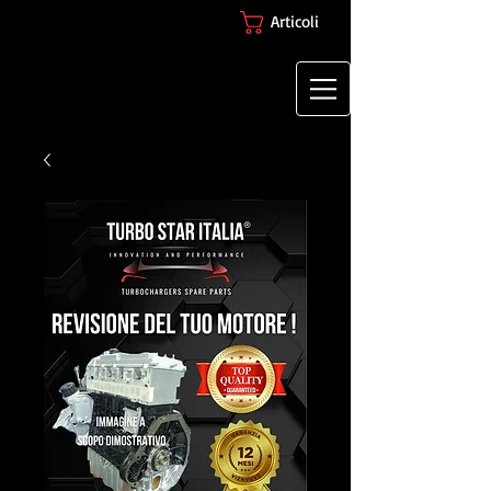
Articoli