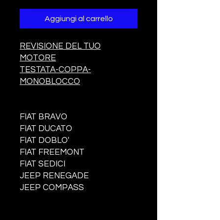
Aggiungi al carrello
REVISIONE DEL TUO
MOTORE
TESTATA-COPPA-
MONOBLOCCO
FIAT BRAVO
FIAT DUCATO
FIAT DOBLO'
FIAT FREEMONT
FIAT SEDICI
JEEP RENEGADE
JEEP COMPASS