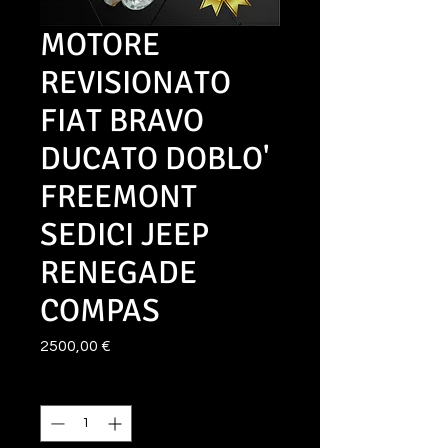
MOTORE
REVISIONATO
FIAT BRAVO
DUCATO DOBLO'
FREEMONT
SEDICI JEEP
RENEGADE
COMPAS
Prezzo
2500,00 €
Quantità
*