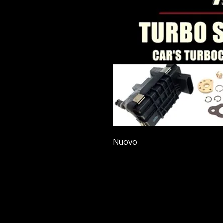
Nuovo