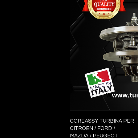
COREASSY TURBINA PER
CITROEN / FORD /
MAZDA / PEUGEOT