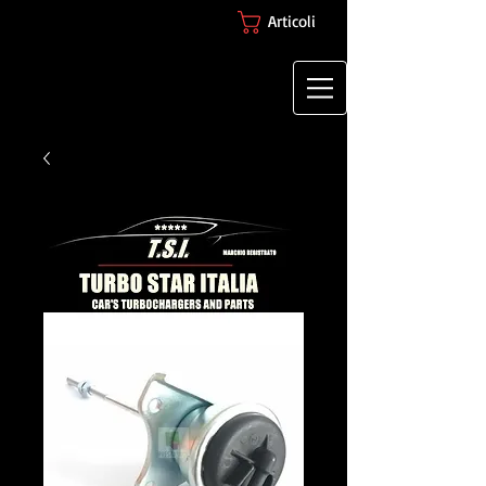
Articoli