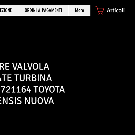
Articoli
EZIONE
ORDINI & PAGAMENTI
More
RE VALVOLA
TE TURBINA
721164 TOYOTA
ENSIS NUOVA