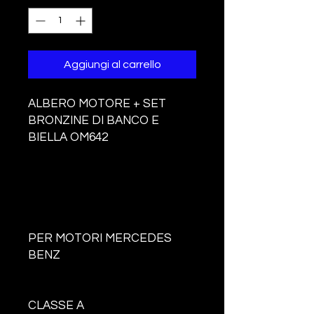
Aggiungi al carrello
ALBERO MOTORE + SET
BRONZINE DI BANCO E
BIELLA OM642
PER MOTORI MERCEDES
BENZ
CLASSE A