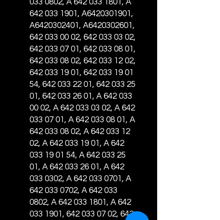
033 0802, A 642 033 1801, A
642 033 1901, A6420301901,
A6420302401, A6420302601,
642 033 00 02, 642 033 03 02,
642 033 07 01, 642 033 08 01,
642 033 08 02, 642 033 12 02,
642 033 19 01, 642 033 19 01
54, 642 033 22 01, 642 033 25
01, 642 033 26 01, A 642 033
00 02, A 642 033 03 02, A 642
033 07 01, A 642 033 08 01, A
642 033 08 02, A 642 033 12
02, A 642 033 19 01, A 642
033 19 01 54, A 642 033 25
01, A 642 033 26 01, A 642
033 0302, A 642 033 0701, A
642 033 0702, A 642 033
0802, A 642 033 1801, A 642
033 1901, 642 033 07 02, 642