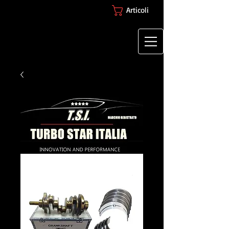
Articoli