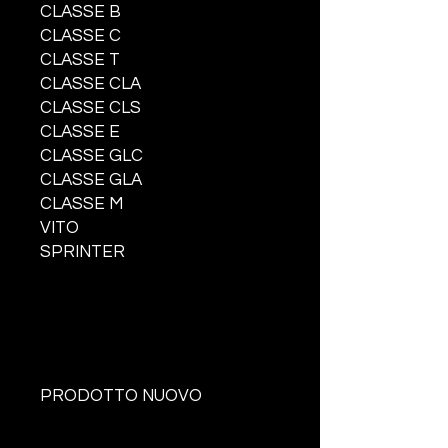
CLASSE B
CLASSE C
CLASSE T
CLASSE CLA
CLASSE CLS
CLASSE E
CLASSE GLC
CLASSE GLA
CLASSE M
VITO
SPRINTER
PRODOTTO NUOVO